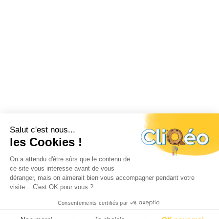
Salut c'est nous...
les Cookies !
On a attendu d'être sûrs que le contenu de
ce site vous intéresse avant de vous
déranger, mais on aimerait bien vous accompagner pendant votre
visite... C'est OK pour vous ?
Consentements certifiés par