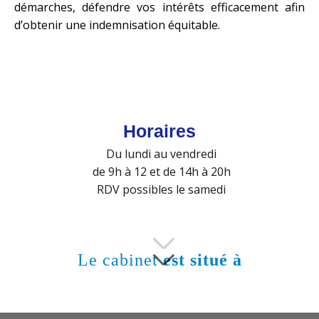
démarches, défendre vos intérêts efficacement afin
d’obtenir une indemnisation équitable.
Horaires
Du lundi au vendredi
de 9h à 12 et de 14h à 20h
RDV possibles le samedi
Le cabinet
est situé à