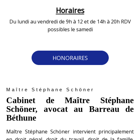
Horaires
Du lundi au vendredi de 9h à 12 et de 14h à 20h RDV
possibles le samedi
HONORAIRES
Maître Stéphane Schöner
Cabinet de Maître Stéphane
Schöner, avocat au Barreau de
Béthune
Maître Stéphane Schöner intervient principalement
en droit pénal, droit du travail, droit de la famille.