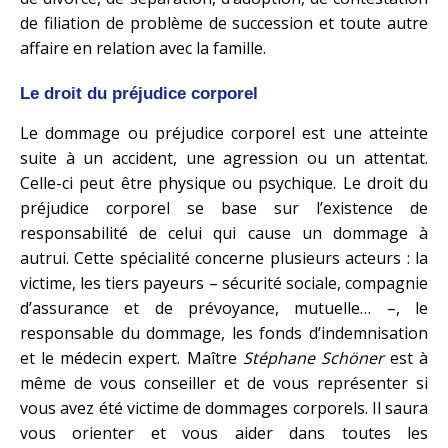
de filiation de problème de succession et toute autre
affaire en relation avec la famille.
Le droit du préjudice corporel
Le dommage ou préjudice corporel est une atteinte
suite à un accident, une agression ou un attentat.
Celle-ci peut être physique ou psychique. Le droit du
préjudice corporel se base sur l’existence de
responsabilité de celui qui cause un dommage à
autrui. Cette spécialité concerne plusieurs acteurs : la
victime, les tiers payeurs – sécurité sociale, compagnie
d’assurance et de prévoyance, mutuelle… –, le
responsable du dommage, les fonds d’indemnisation
et le médecin expert. Maître
Stéphane Schöner
est à
même de vous conseiller et de vous représenter si
vous avez été victime de dommages corporels. Il saura
vous orienter et vous aider dans toutes les