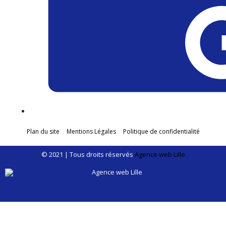
Plan du site
Mentions Légales
Politique de confidentialité
© 2021 | Tous droits réservés
Agence web Lille