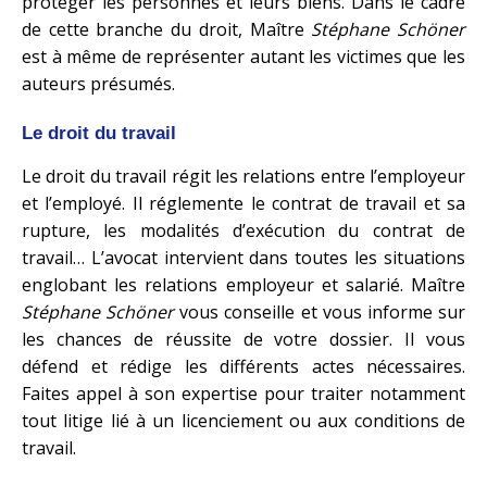
protéger les personnes et leurs biens. Dans le cadre
de cette branche du droit, Maître
Stéphane Schöner
est à même de représenter autant les victimes que les
auteurs présumés.
Le droit du travail
Le droit du travail régit les relations entre l’employeur
et l’employé. Il réglemente le contrat de travail et sa
rupture, les modalités d’exécution du contrat de
travail… L’avocat intervient dans toutes les situations
englobant les relations employeur et salarié. Maître
Stéphane Schöner
vous conseille et vous informe sur
les chances de réussite de votre dossier. Il vous
défend et rédige les différents actes nécessaires.
Faites appel à son expertise pour traiter notamment
tout litige lié à un licenciement ou aux conditions de
travail.