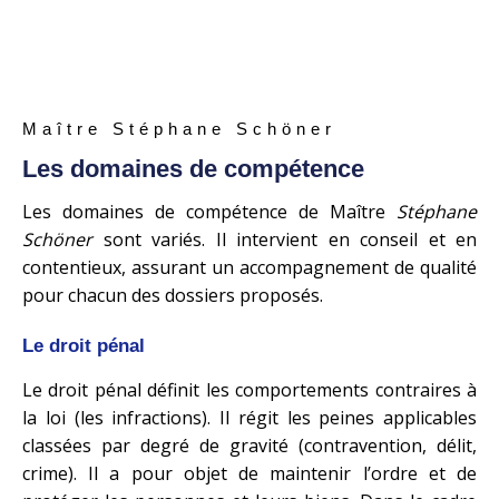
Maître Stéphane Schöner
Les domaines de compétence
Les domaines de compétence de Maître
Stéphane
Schöner
sont variés. Il intervient en conseil et en
contentieux, assurant un accompagnement de qualité
pour chacun des dossiers proposés.
Le droit pénal
Le droit pénal définit les comportements contraires à
la loi (les infractions). Il régit les peines applicables
classées par degré de gravité (contravention, délit,
crime). Il a pour objet de maintenir l’ordre et de