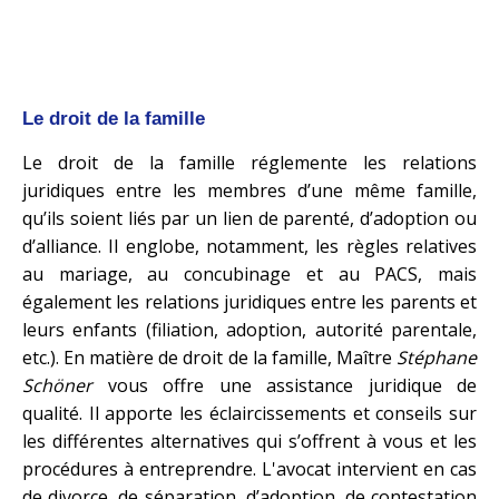
Le droit de la famille
Le droit de la famille réglemente les relations
juridiques entre les membres d’une même famille,
qu’ils soient liés par un lien de parenté, d’adoption ou
d’alliance. Il englobe, notamment, les règles relatives
au mariage, au concubinage et au PACS, mais
également les relations juridiques entre les parents et
leurs enfants (filiation, adoption, autorité parentale,
etc.). En matière de droit de la famille, Maître
Stéphane
Schöner
vous offre une assistance juridique de
qualité. Il apporte les éclaircissements et conseils sur
les différentes alternatives qui s’offrent à vous et les
procédures à entreprendre. L'avocat intervient en cas
de divorce, de séparation, d’adoption, de contestation