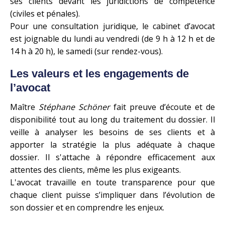
ses clients devant les juridictions de compétence
(civiles et pénales).
Pour une consultation juridique, le cabinet d’avocat
est joignable du lundi au vendredi (de 9 h à 12 h et de
14 h à 20 h), le samedi (sur rendez-vous).
Les valeurs et les engagements de
l’avocat
Maître
Stéphane Schöner
fait preuve d’écoute et de
disponibilité tout au long du traitement du dossier. Il
veille à analyser les besoins de ses clients et à
apporter la stratégie la plus adéquate à chaque
dossier. Il s'attache à répondre efficacement aux
attentes des clients, même les plus exigeants.
L'avocat
travaille en toute transparence pour que
chaque client puisse s’impliquer dans l’évolution de
son dossier et en comprendre les enjeux.